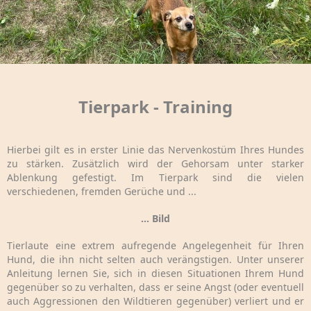
Tierpark - Training
Hierbei gilt es in erster Linie das Nervenkostüm Ihres Hundes
zu stärken. Zusätzlich wird der Gehorsam unter starker
Ablenkung gefestigt. Im Tierpark sind die vielen
verschiedenen, fremden Gerüche und ...
... Bild
Tierlaute eine extrem aufregende Angelegenheit für Ihren
Hund, die ihn nicht selten auch verängstigen. Unter unserer
Anleitung lernen Sie, sich in diesen Situationen Ihrem Hund
gegenüber so zu verhalten, dass er seine Angst (oder eventuell
auch Aggressionen den Wildtieren gegenüber) verliert und er