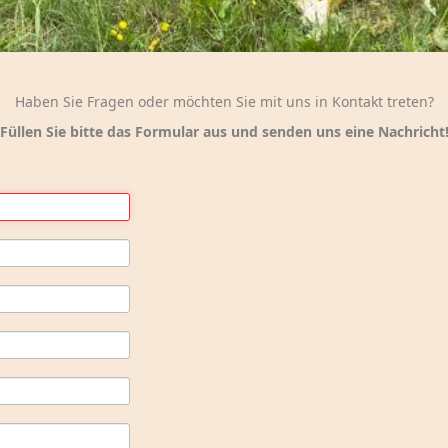
Haben Sie Fragen oder möchten Sie mit uns in Kontakt treten?
Füllen Sie bitte das Formular aus und senden uns eine Nachricht