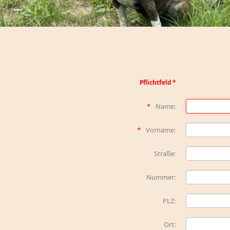
Pflichtfeld *
Name:
Vorname:
Straße:
Nummer:
PLZ:
Ort: