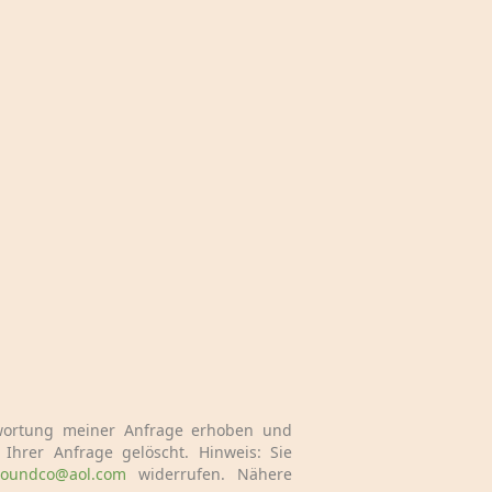
wortung meiner Anfrage erhoben und
Ihrer Anfrage gelöscht. Hinweis: Sie
soundco@aol.com
widerrufen. Nähere